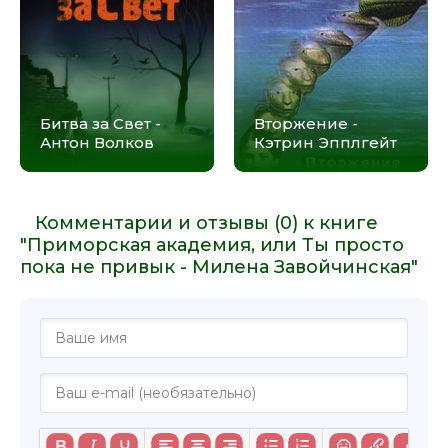
Битва за Свет -
Вторжение -
Антон Волков
Кэтрин Эпплгейт
Комментарии и отзывы (0) к книге
"Приморская академия, или Ты просто
пока не привык - Милена Завойчинская"