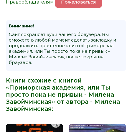
Правообладателям
Пожаловаться
Внимание!
Сайт сохраняет куки вашего браузера. Вы
сможете в любой момент сделать закладку и
продолжить прочтение книги «Приморская
академия, или Ты просто пока не привык -
Милена Завойчинская», после закрытия
браузера.
Книги схожие с книгой
«Приморская академия, или Ты
просто пока не привык - Милена
Завойчинская» от автора -
Милена
Завойчинская
: