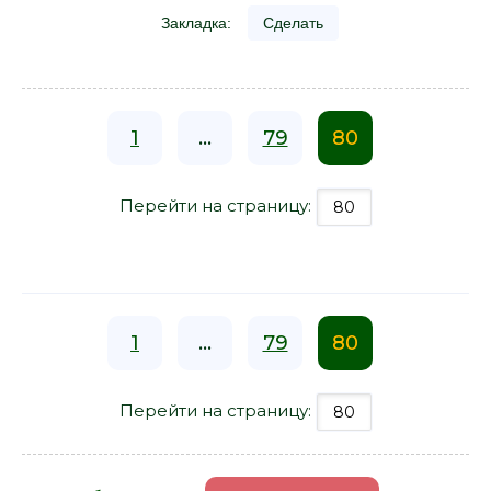
Закладка:
Сделать
1
...
79
80
Перейти на страницу:
1
...
79
80
Перейти на страницу: