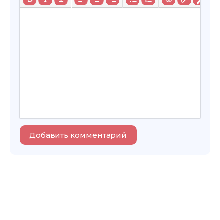
Добавить комментарий