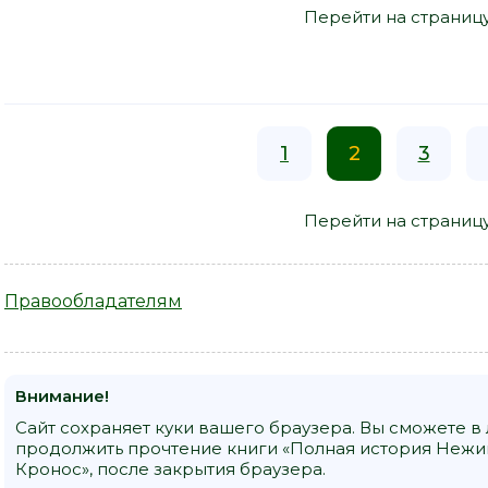
Перейти на страниц
1
2
3
Перейти на страниц
Правообладателям
Внимание!
Сайт сохраняет куки вашего браузера. Вы сможете в
продолжить прочтение книги «Полная история Нежинс
Кронос», после закрытия браузера.