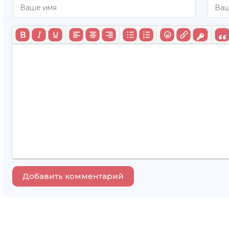
Добавить комментарий