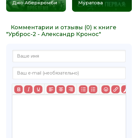
Джо Аберкромби
Муратова
Комментарии и отзывы (0) к книге
"Урброс-2 - Александр Кронос"