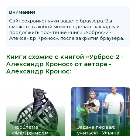
Внимание!
Сайт сохраняет куки вашего браузера. Вы
сможете в любой момент сделать закладку и
продолжить прочтение книги «Урброс-2 -
Александр Кронос», после закрытия браузера.
Книги схожие с книгой «Урброс-2 -
Александр Кронос» от автора -
Александр Кронос
:
Проблема
Задача первая:
с&nbsp;миром -
учиться! - Ульяна