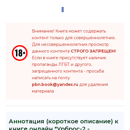
Внимание! Книга может содержать
контент только для совершеннолетних.
Для несовершеннолетних просмотр
данного контента
СТРОГО ЗАПРЕЩЕН!
Если в книге присутствует наличие
пропаганды ЛГБТ и другого,
запрещенного контента - просьба
написать на почту
pbn.book@yandex.ru
для удаления
материала
Аннотация (короткое описание) к
книге онлайн "Урброс-2 -