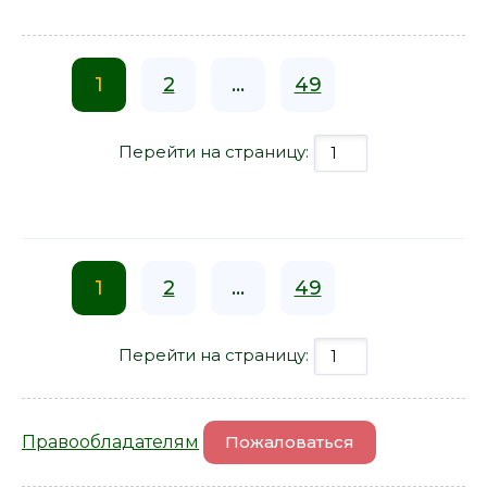
1
2
...
49
Перейти на страницу:
1
2
...
49
Перейти на страницу:
Правообладателям
Пожаловаться