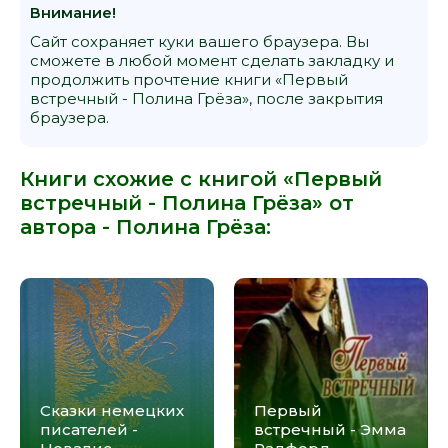
Внимание!
Сайт сохраняет куки вашего браузера. Вы
сможете в любой момент сделать закладку и
продолжить прочтение книги «Первый
встречный - Полина Грёза», после закрытия
браузера.
Книги схожие с книгой «Первый
встречный - Полина Грёза» от
автора -
Полина Грёза
:
Сказки немецких
Первый
писателей -
встречный - Эмма