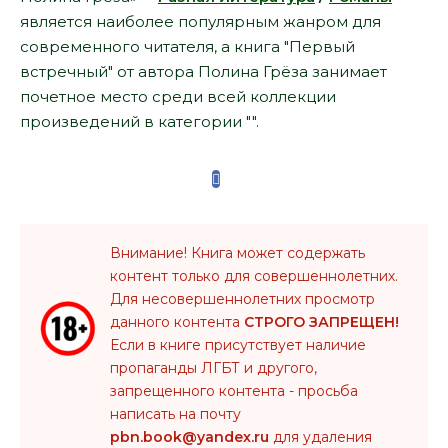
является наиболее популярным жанром для
современного читателя, а книга "Первый
встречный" от автора Полина Грёза занимает
почетное место среди всей коллекции
произведений в категории "".
Внимание! Книга может содержать
контент только для совершеннолетних.
Для несовершеннолетних просмотр
данного контента
СТРОГО ЗАПРЕЩЕН!
Если в книге присутствует наличие
пропаганды ЛГБТ и другого,
запрещенного контента - просьба
написать на почту
pbn.book@yandex.ru
для удаления