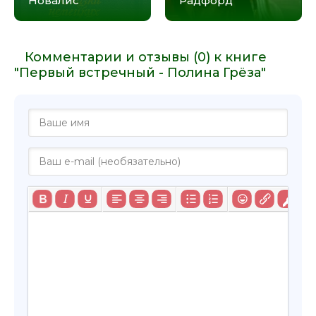
Новалис
Радфорд
Комментарии и отзывы (0) к книге
"Первый встречный - Полина Грёза"