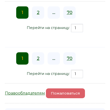
1
2
...
70
Перейти на страницу:
1
2
...
70
Перейти на страницу:
Правообладателям
Пожаловаться