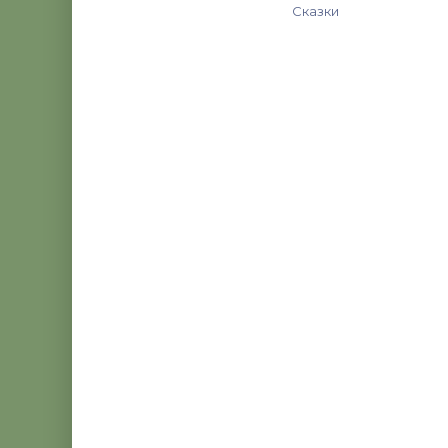
Сказки