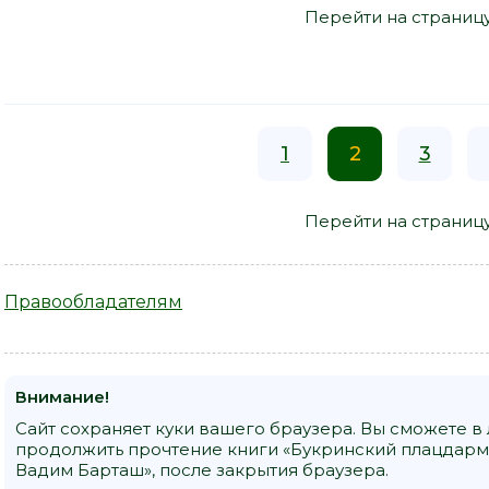
Перейти на страниц
1
2
3
Перейти на страниц
Правообладателям
Внимание!
Сайт сохраняет куки вашего браузера. Вы сможете в
продолжить прочтение книги «Букринский плацдарм,
Вадим Барташ», после закрытия браузера.