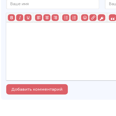
Добавить комментарий