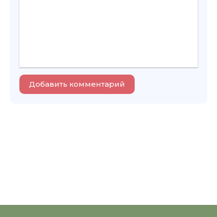
Добавить комментарий