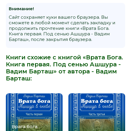
Внимание!
Сайт сохраняет куки вашего браузера. Вы
сможете в любой момент сделать закладку и
продолжить прочтение книги «Врата Бога.
Книга первая. Под сенью Ашшура - Вадим
Барташ», после закрытия браузера.
Книги схожие с книгой «Врата Бога.
Книга первая. Под сенью Ашшура -
Вадим Барташ» от автора -
Вадим
Барташ
:
Врата бога.