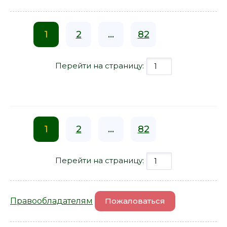
1
2
...
82
Перейти на страницу:
1
2
...
82
Перейти на страницу:
Правообладателям
Пожаловаться