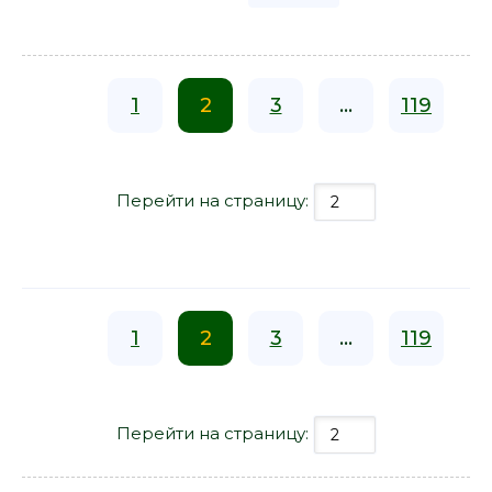
1
2
3
...
119
Перейти на страницу:
1
2
3
...
119
Перейти на страницу: