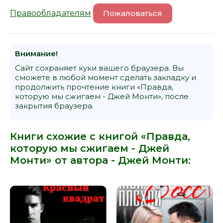
Правообладателям
Пожаловаться
Внимание!
Сайт сохраняет куки вашего браузера. Вы
сможете в любой момент сделать закладку и
продолжить прочтение книги «Правда,
которую мы сжигаем - Джей Монти», после
закрытия браузера.
Книги схожие с книгой «Правда,
которую мы сжигаем - Джей
Монти» от автора -
Джей Монти
: