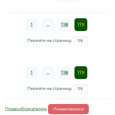
1
...
118
119
Перейти на страницу:
1
...
118
119
Перейти на страницу:
Правообладателям
Пожаловаться