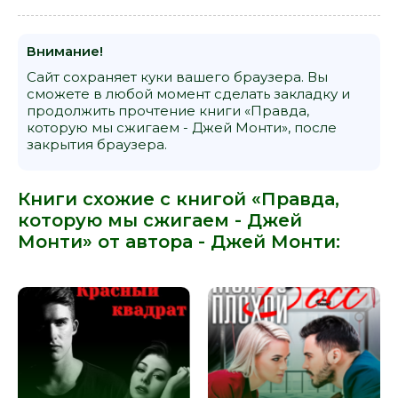
Внимание!
Сайт сохраняет куки вашего браузера. Вы
сможете в любой момент сделать закладку и
продолжить прочтение книги «Правда,
которую мы сжигаем - Джей Монти», после
закрытия браузера.
Книги схожие с книгой «Правда,
которую мы сжигаем - Джей
Монти» от автора -
Джей Монти
: