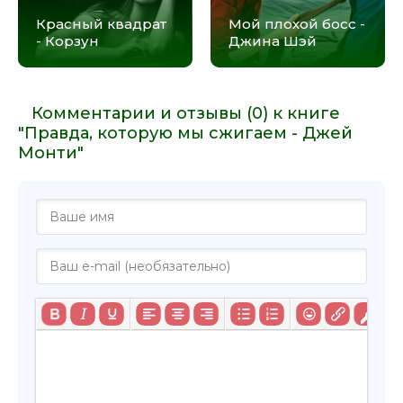
Красный квадрат
Мой плохой босс -
- Корзун
Джина Шэй
Комментарии и отзывы (0) к книге
"Правда, которую мы сжигаем - Джей
Монти"