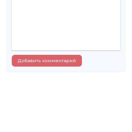
Добавить комментарий