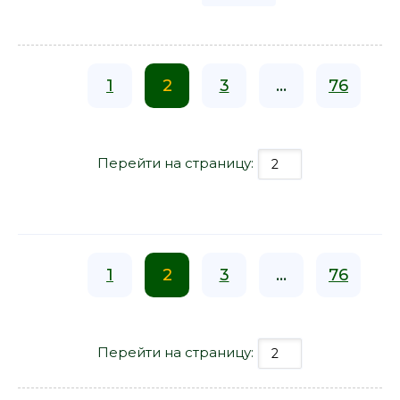
1
2
3
...
76
Перейти на страницу:
1
2
3
...
76
Перейти на страницу: