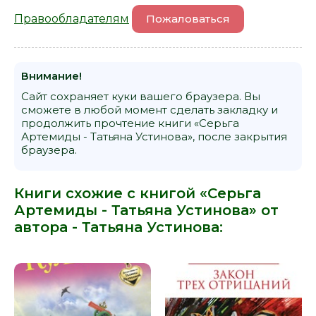
Правообладателям
Пожаловаться
Внимание!
Сайт сохраняет куки вашего браузера. Вы
сможете в любой момент сделать закладку и
продолжить прочтение книги «Серьга
Артемиды - Татьяна Устинова», после закрытия
браузера.
Книги схожие с книгой «Серьга
Артемиды - Татьяна Устинова» от
автора -
Татьяна Устинова
: