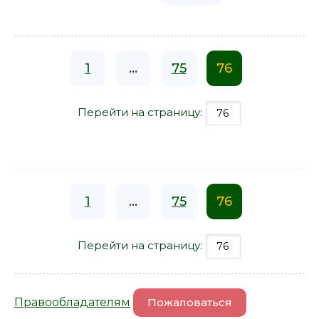
1
...
75
76
Перейти на страницу:
1
...
75
76
Перейти на страницу:
Правообладателям
Пожаловаться