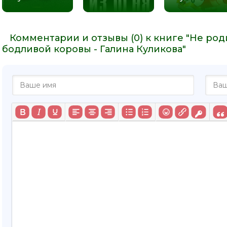
Комментарии и отзывы (0) к книге "Не ро
бодливой коровы - Галина Куликова"