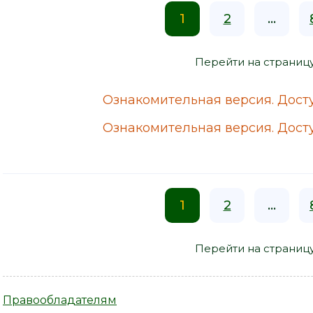
1
2
...
Перейти на страниц
Ознакомительная версия. Досту
Ознакомительная версия. Досту
1
2
...
Перейти на страниц
Правообладателям