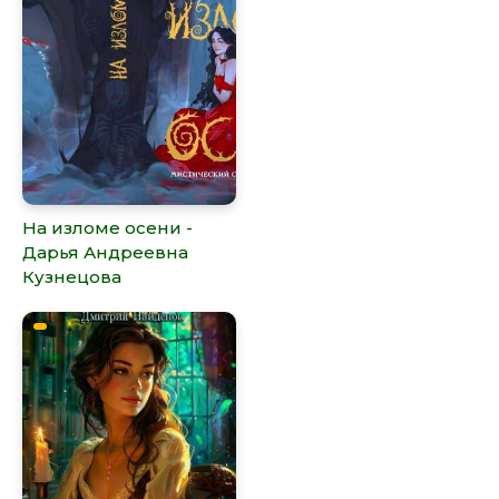
На изломе осени -
Дарья Андреевна
Кузнецова