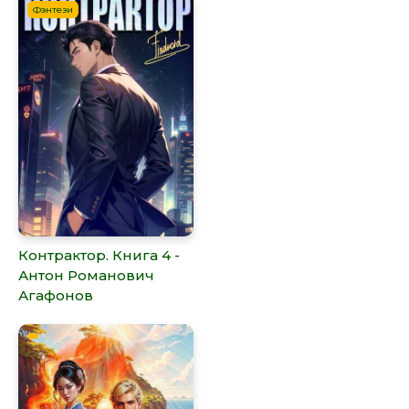
Фэнтези
Контрактор. Книга 4 -
Антон Романович
Агафонов