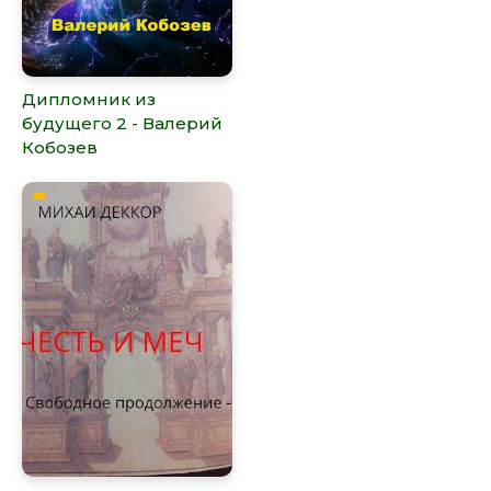
Дипломник из
будущего 2 - Валерий
Кобозев