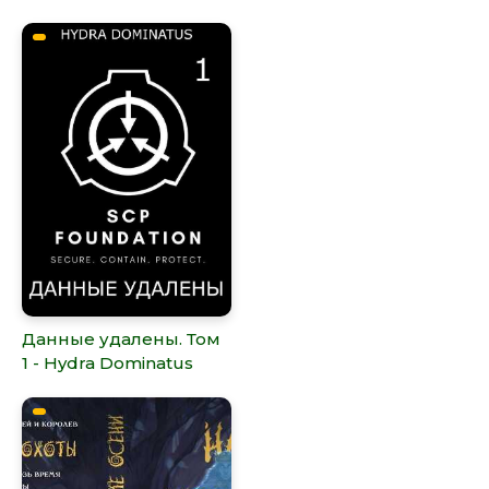
Данные удалены. Том
1 - Hydra Dominatus