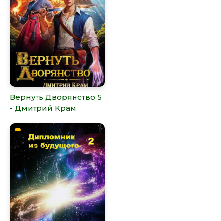
Вернуть Дворянство 5
- Дмитрий Крам