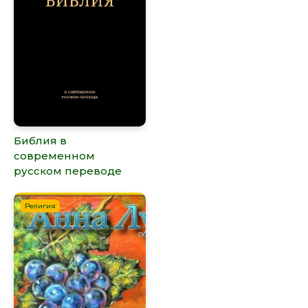
Библия в
современном
русском переводе
Религия