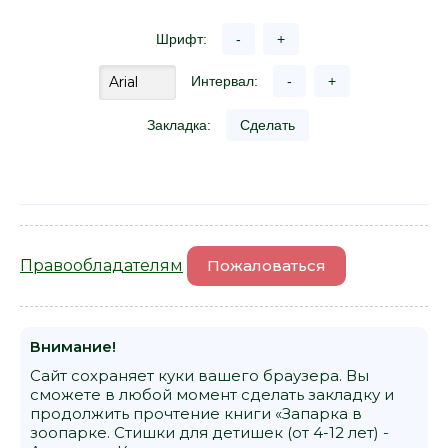
Шрифт:
-
+
Интервал:
-
+
Закладка:
Сделать
Правообладателям
Пожаловаться
Внимание!
Сайт сохраняет куки вашего браузера. Вы
сможете в любой момент сделать закладку и
продолжить прочтение книги «Запарка в
зоопарке. Стишки для детишек (от 4-12 лет) -