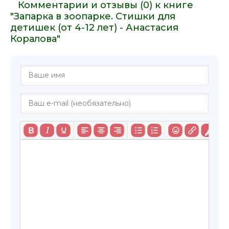
Комментарии и отзывы (0) к книге
"Запарка в зоопарке. Стишки для
детишек (от 4-12 лет) - Анастасия
Коралова"