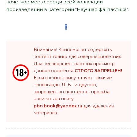
почетное место среди всей коллекции
произведений в категории "Научная фантастика".
Внимание! Книга может содержать
контент только для совершеннолетних.
Для несовершеннолетних просмотр
данного контента
СТРОГО ЗАПРЕЩЕН!
Если в книге присутствует наличие
пропаганды ЛГБТ и другого,
запрещенного контента - просьба
написать на почту
pbn.book@yandex.ru
для удаления
материала