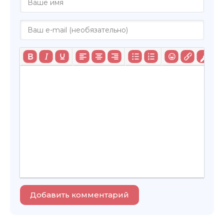
Добавить комментарий