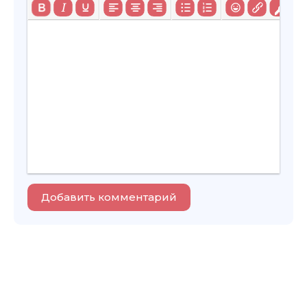
Добавить комментарий