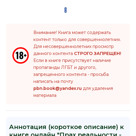
Внимание! Книга может содержать
контент только для совершеннолетних.
Для несовершеннолетних просмотр
данного контента
СТРОГО ЗАПРЕЩЕН!
Если в книге присутствует наличие
пропаганды ЛГБТ и другого,
запрещенного контента - просьба
написать на почту
pbn.book@yandex.ru
для удаления
материала
Аннотация (короткое описание) к
книге онлайн "Прах реальности -