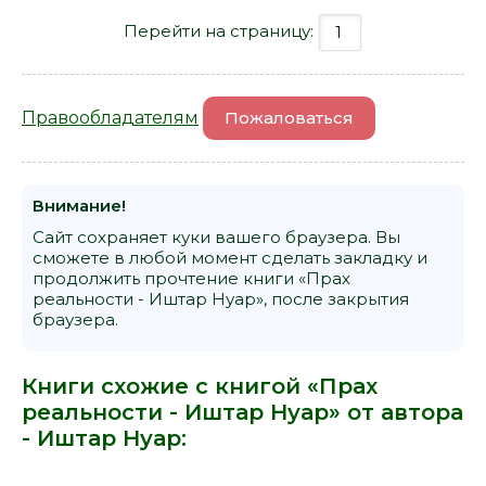
Перейти на страницу:
Правообладателям
Пожаловаться
Внимание!
Сайт сохраняет куки вашего браузера. Вы
сможете в любой момент сделать закладку и
продолжить прочтение книги «Прах
реальности - Иштар Нуар», после закрытия
браузера.
Книги схожие с книгой «Прах
реальности - Иштар Нуар» от автора
-
Иштар Нуар
: