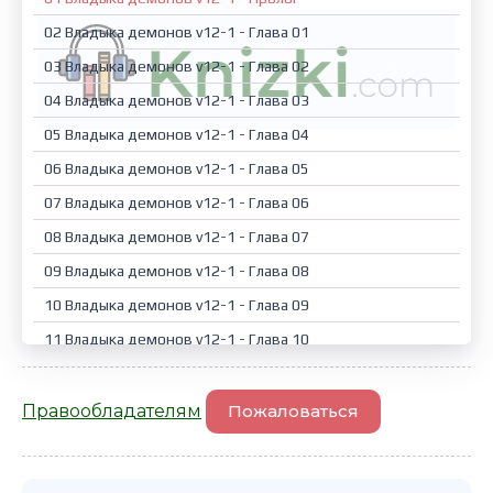
02 Владыка демонов v12-1 - Глава 01
03 Владыка демонов v12-1 - Глава 02
04 Владыка демонов v12-1 - Глава 03
05 Владыка демонов v12-1 - Глава 04
06 Владыка демонов v12-1 - Глава 05
07 Владыка демонов v12-1 - Глава 06
08 Владыка демонов v12-1 - Глава 07
09 Владыка демонов v12-1 - Глава 08
10 Владыка демонов v12-1 - Глава 09
11 Владыка демонов v12-1 - Глава 10
12 Владыка демонов v12-1 - Глава 11
13 Владыка демонов v12-1 - Глава 12
Правообладателям
Пожаловаться
14 Владыка демонов v12-1 - Глава 13
15 Владыка демонов v12-1 - Глава 14