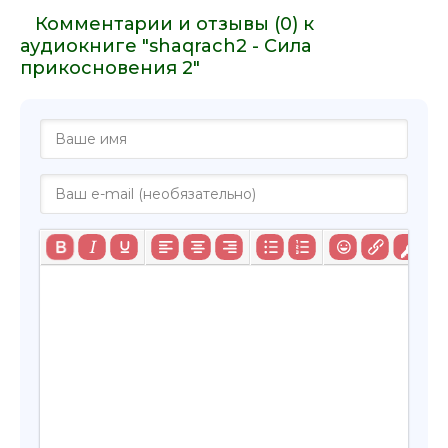
Комментарии и отзывы (0) к
аудиокниге "shaqrach2 - Сила
прикосновения 2"