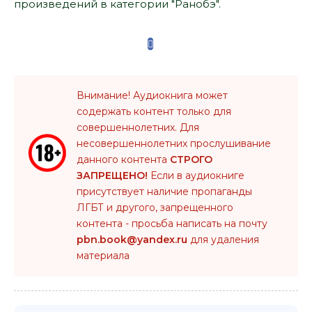
произведений в категории "Ранобэ".
Внимание! Аудиокнига может
содержать контент только для
совершеннолетних. Для
несовершеннолетних прослушивание
данного контента
СТРОГО
ЗАПРЕЩЕНО!
Если в аудиокниге
присутствует наличие пропаганды
ЛГБТ и другого, запрещенного
контента - просьба написать на почту
pbn.book@yandex.ru
для удаления
материала