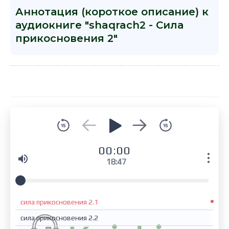
Аннотация (короткое описание) к
аудиокниге "shaqrach2 - Сила
прикосновения 2"
00:00
18:47
сила прикосновения 2.1
сила прикосновения 2.2