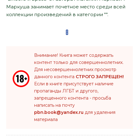
Маркуша занимает почетное место среди всей
коллекции произведений в категории "".
Внимание! Книга может содержать
контент только для совершеннолетних.
Для несовершеннолетних просмотр
данного контента
СТРОГО ЗАПРЕЩЕН!
Если в книге присутствует наличие
пропаганды ЛГБТ и другого,
запрещенного контента - просьба
написать на почту
pbn.book@yandex.ru
для удаления
материала