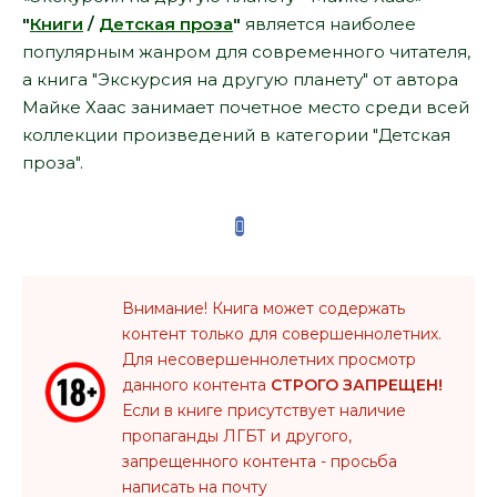
"
Книги
/
Детская проза
"
является наиболее
популярным жанром для современного читателя,
а книга "Экскурсия на другую планету" от автора
Майке Хаас занимает почетное место среди всей
коллекции произведений в категории "Детская
проза".
Внимание! Книга может содержать
контент только для совершеннолетних.
Для несовершеннолетних просмотр
данного контента
СТРОГО ЗАПРЕЩЕН!
Если в книге присутствует наличие
пропаганды ЛГБТ и другого,
запрещенного контента - просьба
написать на почту