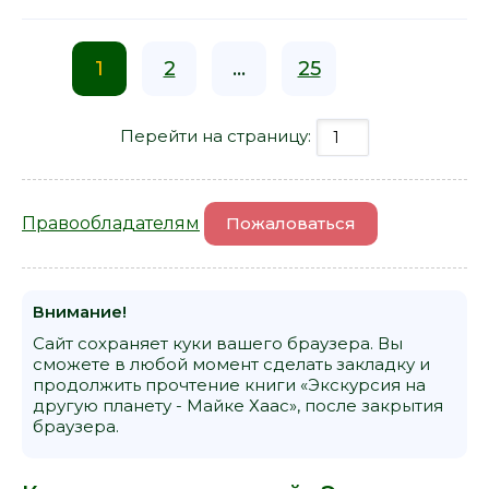
1
2
...
25
Перейти на страницу:
Правообладателям
Пожаловаться
Внимание!
Сайт сохраняет куки вашего браузера. Вы
сможете в любой момент сделать закладку и
продолжить прочтение книги «Экскурсия на
другую планету - Майке Хаас», после закрытия
браузера.