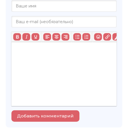
Добавить комментарий