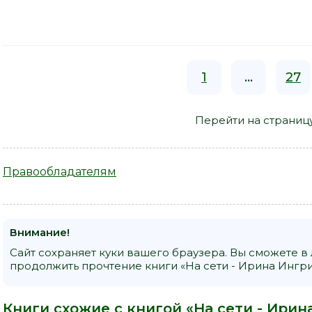
1
...
27
Перейти на страниц
Правообладателям
Внимание!
Сайт сохраняет куки вашего браузера. Вы сможете в
продолжить прочтение книги «На сети - Ирина Ингри
Книги схожие с книгой «На сети - Ирин