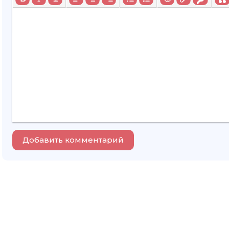
Добавить комментарий