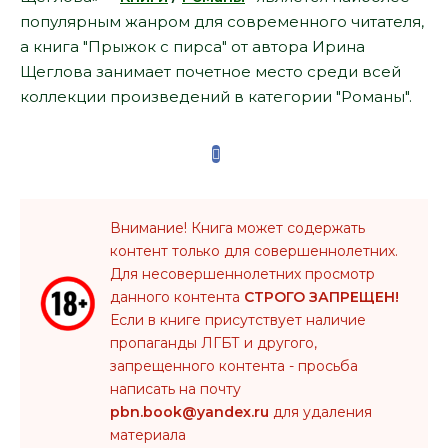
популярным жанром для современного читателя,
а книга "Прыжок с пирса" от автора Ирина
Щеглова занимает почетное место среди всей
коллекции произведений в категории "Романы".
Внимание! Книга может содержать
контент только для совершеннолетних.
Для несовершеннолетних просмотр
данного контента
СТРОГО ЗАПРЕЩЕН!
Если в книге присутствует наличие
пропаганды ЛГБТ и другого,
запрещенного контента - просьба
написать на почту
pbn.book@yandex.ru
для удаления
материала