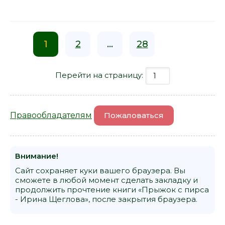
1
2
...
28
Перейти на страницу:
Правообладателям
Пожаловаться
Внимание!
Сайт сохраняет куки вашего браузера. Вы
сможете в любой момент сделать закладку и
продолжить прочтение книги «Прыжок с пирса
- Ирина Щеглова», после закрытия браузера.