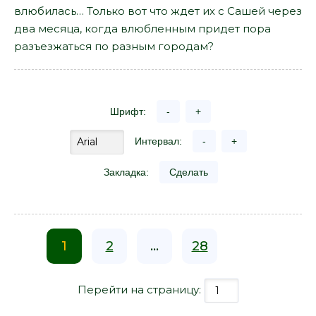
влюбилась… Только вот что ждет их с Сашей через
два месяца, когда влюбленным придет пора
разъезжаться по разным городам?
Шрифт:
-
+
Интервал:
-
+
Закладка:
Сделать
1
2
...
28
Перейти на страницу: