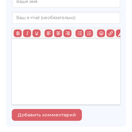
Добавить комментарий