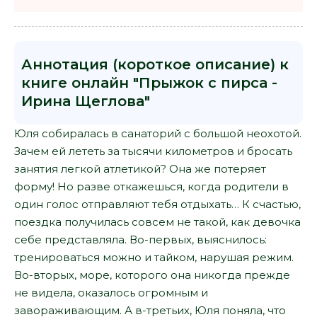
Аннотация (короткое описание) к
книге онлайн "Прыжок с пирса -
Ирина Щеглова"
Юля собиралась в санаторий с большой неохотой.
Зачем ей лететь за тысячи километров и бросать
занятия легкой атлетикой? Она же потеряет
форму! Но разве откажешься, когда родители в
один голос отправляют тебя отдыхать… К счастью,
поездка получилась совсем не такой, как девочка
себе представляла. Во-первых, выяснилось:
тренироваться можно и тайком, нарушая режим.
Во-вторых, море, которого она никогда прежде
не видела, оказалось огромным и
завораживающим. А в-третьих, Юля поняла, что