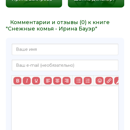
Комментарии и отзывы (0) к книге
"Снежные комья - Ирина Бауэр"