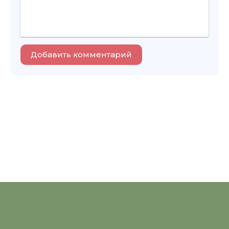
Добавить комментарий