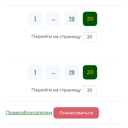
1
...
19
20
Перейти на страницу:
1
...
19
20
Перейти на страницу:
Правообладателям
Пожаловаться