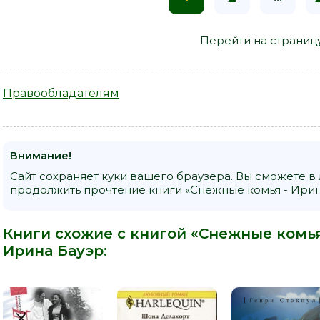
Перейти на страниц
Правообладателям
Внимание!
Сайт сохраняет куки вашего браузера. Вы сможете в
продолжить прочтение книги «Снежные комья - Ирина
Книги схожие с книгой «Снежные комья 
Ирина Бауэр
: