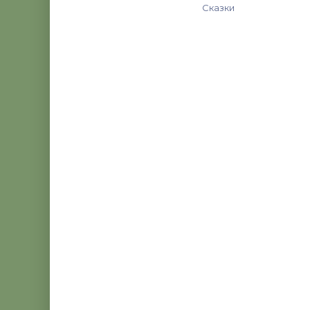
Сказки