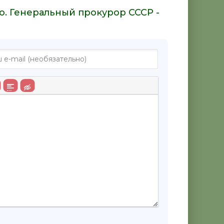
о. Генеральный прокурор СССР -