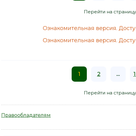
Перейти на страницу
Ознакомительная версия. Доступ
Ознакомительная версия. Доступ
1
2
...
Перейти на страницу
Правообладателям