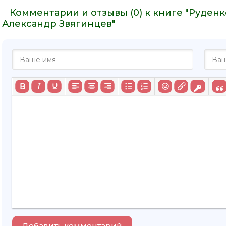
Комментарии и отзывы (0) к книге "Руденк
Александр Звягинцев"
Добавить комментарий