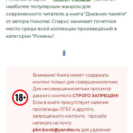
наиболее популярным жанром для
современного читателя, а книга "Дневник памяти"
от автора Николас Спаркс занимает почетное
место среди всей коллекции произведений в
категории "Романы".
Внимание! Книга может содержать
контент только для совершеннолетних.
Для несовершеннолетних просмотр
данного контента
СТРОГО ЗАПРЕЩЕН!
Если в книге присутствует наличие
пропаганды ЛГБТ и другого,
запрещенного контента - просьба
написать на почту
pbn.book@yandex.ru
для удаления