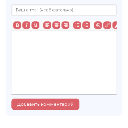
Добавить комментарий