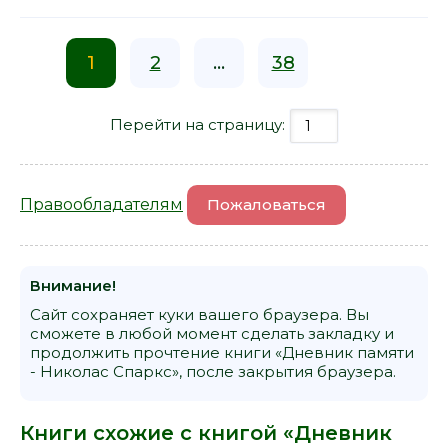
1
2
...
38
Перейти на страницу:
Правообладателям
Пожаловаться
Внимание!
Сайт сохраняет куки вашего браузера. Вы
сможете в любой момент сделать закладку и
продолжить прочтение книги «Дневник памяти
- Николас Спаркс», после закрытия браузера.
Книги схожие с книгой «Дневник