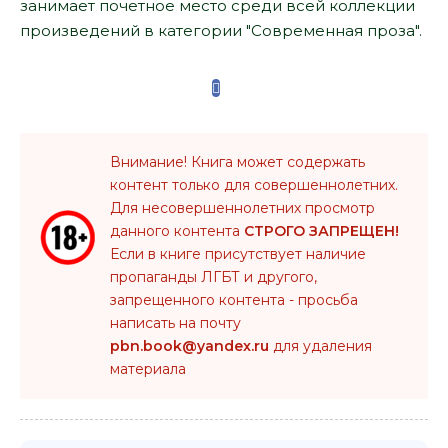
занимает почетное место среди всей коллекции
произведений в категории "Современная проза".
Внимание! Книга может содержать
контент только для совершеннолетних.
Для несовершеннолетних просмотр
данного контента
СТРОГО ЗАПРЕЩЕН!
Если в книге присутствует наличие
пропаганды ЛГБТ и другого,
запрещенного контента - просьба
написать на почту
pbn.book@yandex.ru
для удаления
материала