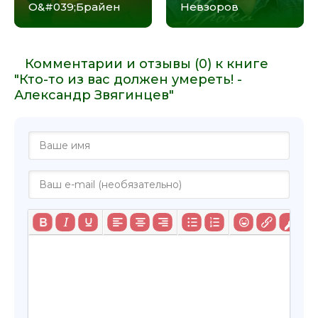
О&#039;Брайен
Невзоров
Комментарии и отзывы (0) к книге
"Кто-то из вас должен умереть! -
Александр Звягинцев"