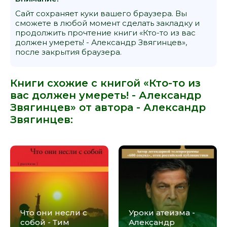
Сайт сохраняет куки вашего браузера. Вы
сможете в любой момент сделать закладку и
продолжить прочтение книги «Кто-то из вас
должен умереть! - Александр Звягинцев»,
после закрытия браузера.
Книги схожие с книгой «Кто-то из
вас должен умереть! - Александр
Звягинцев» от автора -
Александр
Звягинцев
:
Что они несли с
Уроки атеизма -
собой - Тим
Александр