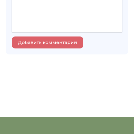
Добавить комментарий