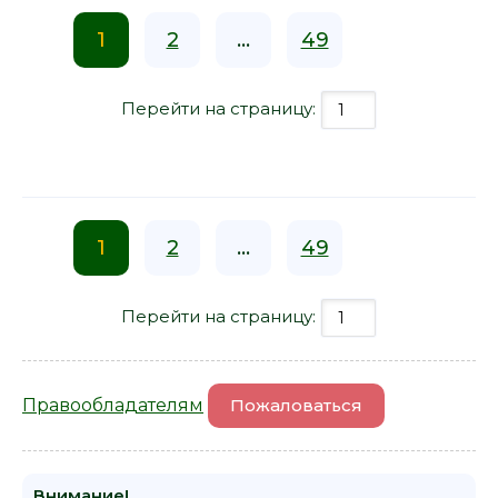
1
2
...
49
Перейти на страницу:
1
2
...
49
Перейти на страницу:
Правообладателям
Пожаловаться
Внимание!