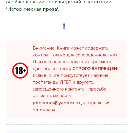
всей коллекции произведений в категории
"Историческая проза".
Внимание! Книга может содержать
контент только для совершеннолетних.
Для несовершеннолетних просмотр
данного контента
СТРОГО ЗАПРЕЩЕН!
Если в книге присутствует наличие
пропаганды ЛГБТ и другого,
запрещенного контента - просьба
написать на почту
pbn.book@yandex.ru
для удаления
материала