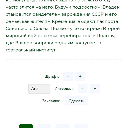
часто злится на него. Будучи подростком, Владек
становится свидетелем зарождения СССР и его
семье, как жителям Кременца, выдают паспорта
Советского Союза. Позже - уже во время Второй
мировой войны семья перебирается в Польшу,
где Владек вопреки родным поступает в
театральный институт.
Шрифт:
-
+
Интервал:
-
+
Закладка:
Сделать