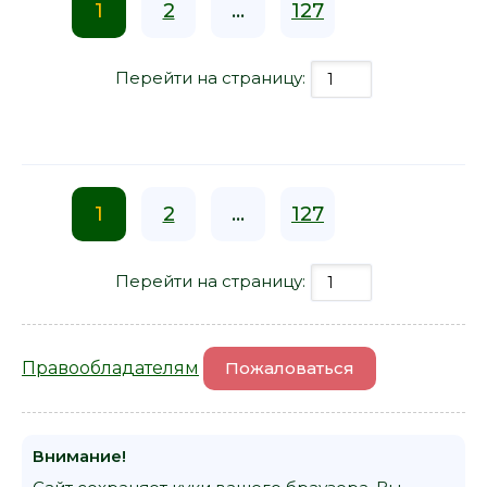
1
2
...
127
Перейти на страницу:
1
2
...
127
Перейти на страницу:
Правообладателям
Пожаловаться
Внимание!