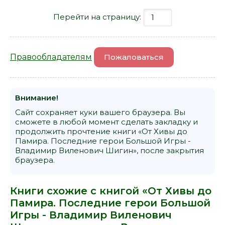
Перейти на страницу:
Правообладателям
Пожаловаться
Внимание!
Сайт сохраняет куки вашего браузера. Вы
сможете в любой момент сделать закладку и
продолжить прочтение книги «От Хивы до
Памира. Последние герои Большой Игры -
Владимир Виленович Шигин», после закрытия
браузера.
Книги схожие с книгой «От Хивы до
Памира. Последние герои Большой
Игры - Владимир Виленович