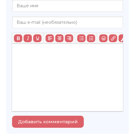
Добавить комментарий