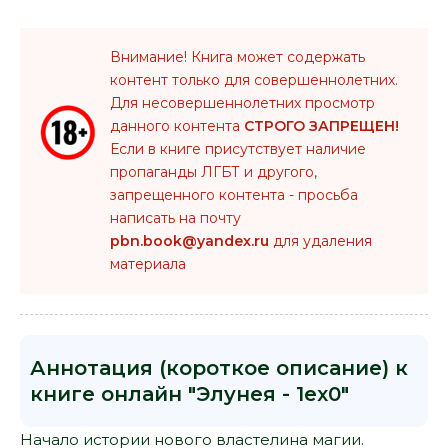
Внимание! Книга может содержать
контент только для совершеннолетних.
Для несовершеннолетних просмотр
данного контента
СТРОГО ЗАПРЕЩЕН!
Если в книге присутствует наличие
пропаганды ЛГБТ и другого,
запрещенного контента - просьба
написать на почту
pbn.book@yandex.ru
для удаления
материала
Аннотация (короткое описание) к
книге онлайн "Элунея - 1ex0"
Начало истории нового властелина магии.