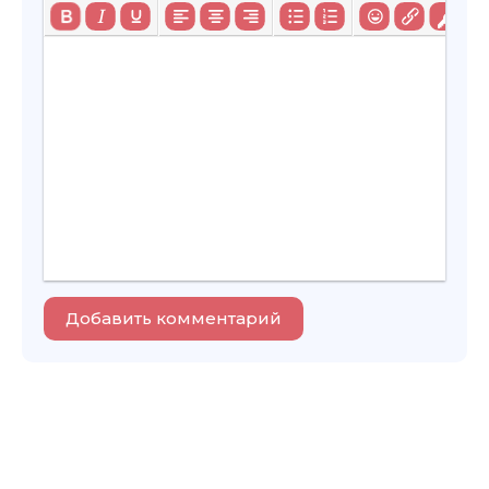
Добавить комментарий