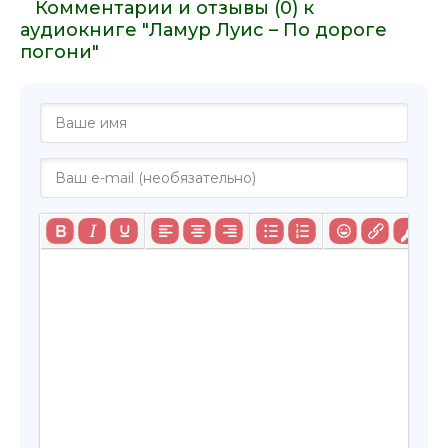
Комментарии и отзывы (0) к
аудиокниге "Ламур Луис – По дороге
погони"