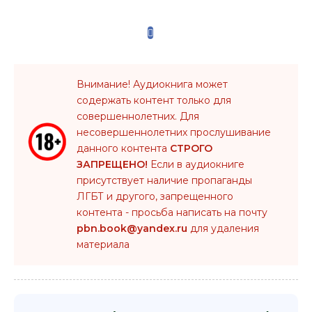
Внимание! Аудиокнига может
содержать контент только для
совершеннолетних. Для
несовершеннолетних прослушивание
данного контента
СТРОГО
ЗАПРЕЩЕНО!
Если в аудиокниге
присутствует наличие пропаганды
ЛГБТ и другого, запрещенного
контента - просьба написать на почту
pbn.book@yandex.ru
для удаления
материала