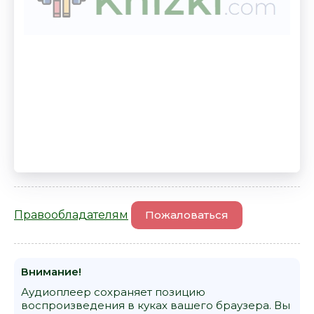
Правообладателям
Пожаловаться
Внимание!
Аудиоплеер сохраняет позицию
воспроизведения в куках вашего браузера. Вы