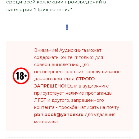
среди всей коллекции произведений в
категории "Приключения".
Внимание! Аудиокнига может
содержать контент только для
совершеннолетних. Для
несовершеннолетних прослушивание
данного контента
СТРОГО
ЗАПРЕЩЕНО!
Если в аудиокниге
присутствует наличие пропаганды
ЛГБТ и другого, запрещенного
контента - просьба написать на почту
pbn.book@yandex.ru
для удаления
материала