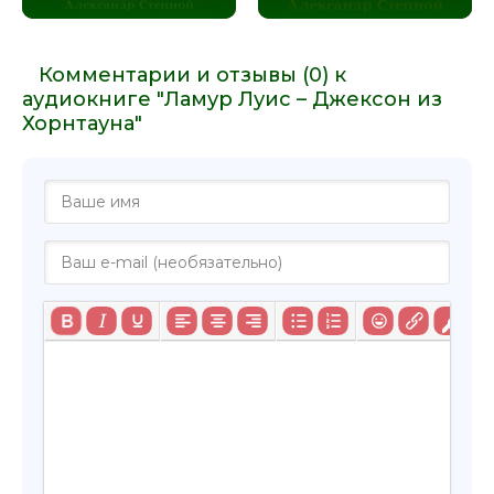
Комментарии и отзывы (0) к
аудиокниге "Ламур Луис – Джексон из
Хорнтауна"