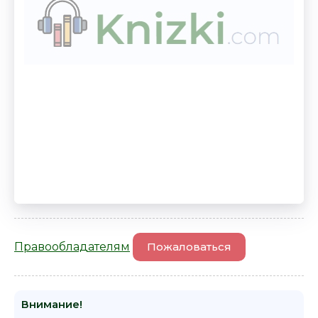
Правообладателям
Пожаловаться
Внимание!