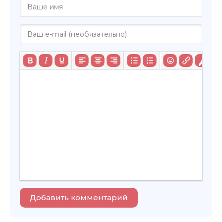
Добавить комментарий