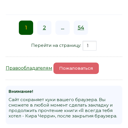
1
2
...
54
Перейти на страницу:
Правообладателям
Пожаловаться
Внимание!
Сайт сохраняет куки вашего браузера. Вы
сможете в любой момент сделать закладку и
продолжить прочтение книги «Я всегда тебя
хотел - Кира Черри», после закрытия браузера.