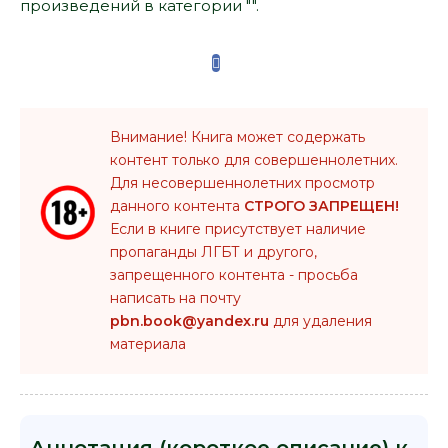
произведений в категории "".
Внимание! Книга может содержать
контент только для совершеннолетних.
Для несовершеннолетних просмотр
данного контента
СТРОГО ЗАПРЕЩЕН!
Если в книге присутствует наличие
пропаганды ЛГБТ и другого,
запрещенного контента - просьба
написать на почту
pbn.book@yandex.ru
для удаления
материала