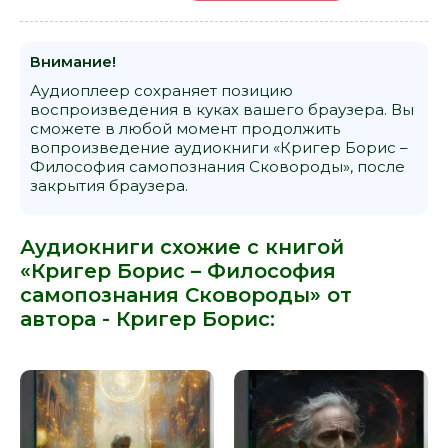
Внимание!
Аудиоплеер сохраняет позицию
воспроизведения в куках вашего браузера. Вы
сможете в любой момент продолжить
вопроизведение аудиокниги «Кригер Борис –
Философия самопознания Сковороды», после
закрытия браузера.
Аудиокниги схожие с книгой
«Кригер Борис – Философия
самопознания Сковороды» от
автора -
Кригер Борис
: