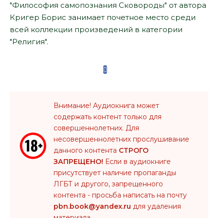
"Философия самопознания Сковороды" от автора
Кригер Борис занимает почетное место среди
всей коллекции произведений в категории
"Религия".
Внимание! Аудиокнига может
содержать контент только для
совершеннолетних. Для
несовершеннолетних прослушивание
данного контента
СТРОГО
ЗАПРЕЩЕНО!
Если в аудиокниге
присутствует наличие пропаганды
ЛГБТ и другого, запрещенного
контента - просьба написать на почту
pbn.book@yandex.ru
для удаления
материала