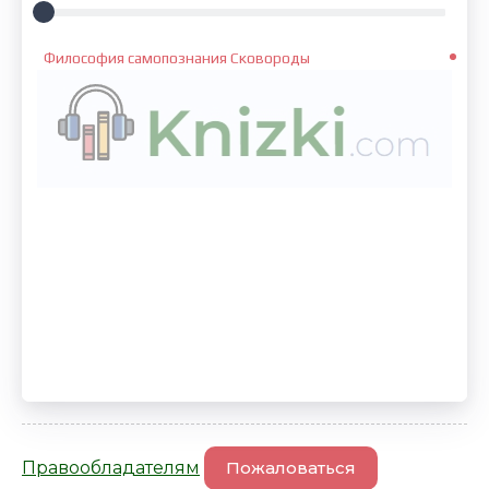
Философия самопознания Сковороды
Правообладателям
Пожаловаться