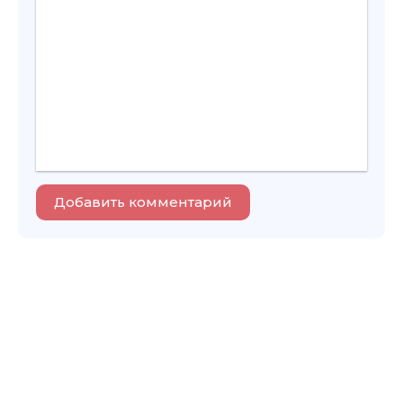
Добавить комментарий