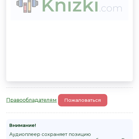
Правообладателям
Пожаловаться
Внимание!
Аудиоплеер сохраняет позицию