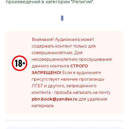
произведений в категории "Религия".
Внимание! Аудиокнига может
содержать контент только для
совершеннолетних. Для
несовершеннолетних прослушивание
данного контента
СТРОГО
ЗАПРЕЩЕНО!
Если в аудиокниге
присутствует наличие пропаганды
ЛГБТ и другого, запрещенного
контента - просьба написать на почту
pbn.book@yandex.ru
для удаления
материала