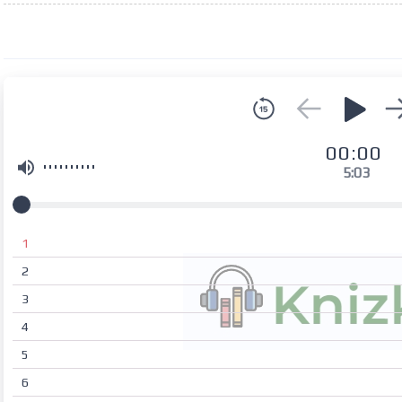
00:00
5:03
1
2
3
4
5
6