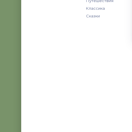
Путешествия
Классика
Сказки