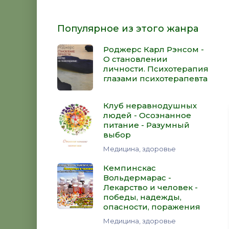
Популярное из этого жанра
Роджерс Карл Рэнсом -
О становлении
личности. Психотерапия
глазами психотерапевта
Клуб неравнодушных
людей - Осознанное
питание - Разумный
выбор
Медицина, здоровье
Кемпинскас
Вольдермарас -
Лекарство и человек -
победы, надежды,
опасности, поражения
Медицина, здоровье