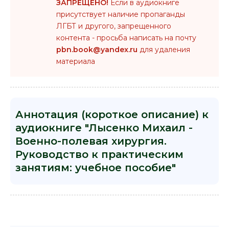
ЗАПРЕЩЕНО!
Если в аудиокниге
присутствует наличие пропаганды
ЛГБТ и другого, запрещенного
контента - просьба написать на почту
pbn.book@yandex.ru
для удаления
материала
Аннотация (короткое описание) к
аудиокниге "Лысенко Михаил -
Военно-полевая хирургия.
Руководство к практическим
занятиям: учебное пособие"