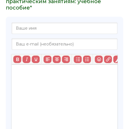
практическим занятиям: учебное
пособие"