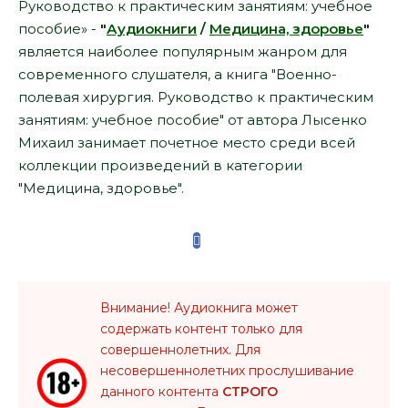
Руководство к практическим занятиям: учебное
пособие» -
"
Аудиокниги
/
Медицина, здоровье
"
является наиболее популярным жанром для
современного слушателя, а книга "Военно-
полевая хирургия. Руководство к практическим
занятиям: учебное пособие" от автора Лысенко
Михаил занимает почетное место среди всей
коллекции произведений в категории
"Медицина, здоровье".
Внимание! Аудиокнига может
содержать контент только для
совершеннолетних. Для
несовершеннолетних прослушивание
данного контента
СТРОГО