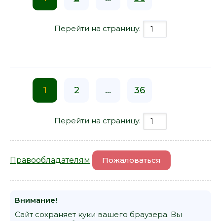
Перейти на страницу:
1
2
...
36
Перейти на страницу:
Правообладателям
Пожаловаться
Внимание!
Сайт сохраняет куки вашего браузера. Вы