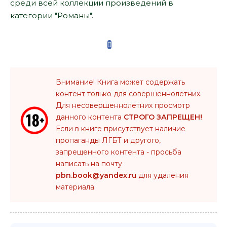
среди всей коллекции произведений в
категории "Романы".
Внимание! Книга может содержать
контент только для совершеннолетних.
Для несовершеннолетних просмотр
данного контента
СТРОГО ЗАПРЕЩЕН!
Если в книге присутствует наличие
пропаганды ЛГБТ и другого,
запрещенного контента - просьба
написать на почту
pbn.book@yandex.ru
для удаления
материала