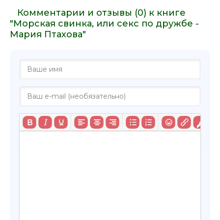
Комментарии и отзывы (0) к книге
"Морская свинка, или секс по дружбе -
Мария Птахова"