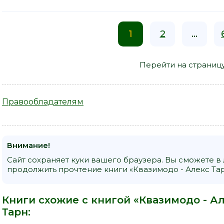
1
2
...
Перейти на страниц
Правообладателям
Внимание!
Сайт сохраняет куки вашего браузера. Вы сможете в
продолжить прочтение книги «Квазимодо - Алекс Тар
Книги схожие с книгой «Квазимодо - Ал
Тарн
: