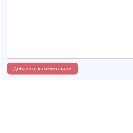
Добавить комментарий