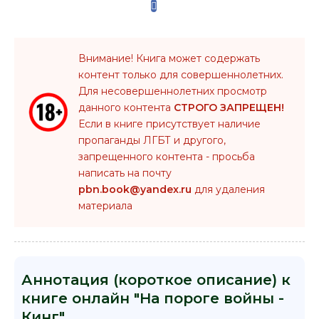
Внимание! Книга может содержать
контент только для совершеннолетних.
Для несовершеннолетних просмотр
данного контента
СТРОГО ЗАПРЕЩЕН!
Если в книге присутствует наличие
пропаганды ЛГБТ и другого,
запрещенного контента - просьба
написать на почту
pbn.book@yandex.ru
для удаления
материала
Аннотация (короткое описание) к
книге онлайн "На пороге войны -
Кинг"