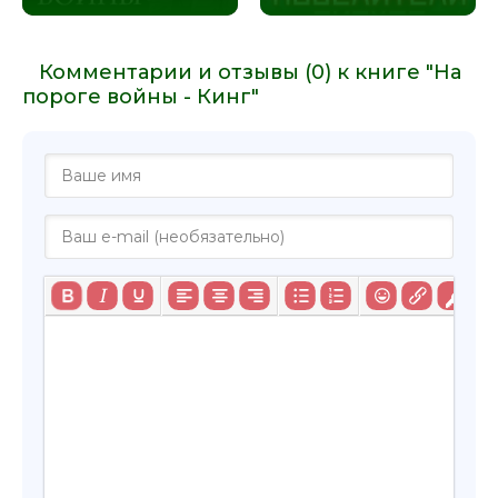
Комментарии и отзывы (0) к книге "На
пороге войны - Кинг"