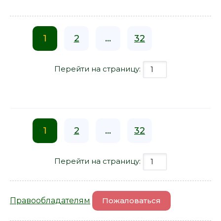
1
2
...
32
Перейти на страницу:
1
2
...
32
Перейти на страницу:
Правообладателям
Пожаловаться