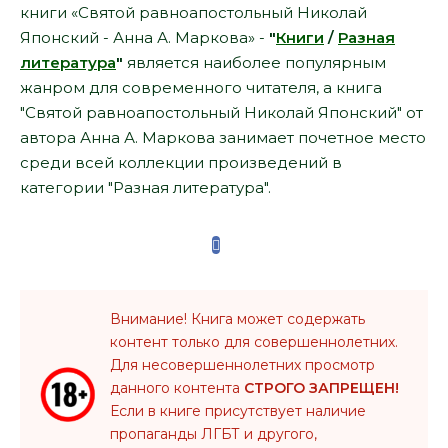
книги «Святой равноапостольный Николай
Японский - Анна А. Маркова» -
"
Книги
/
Разная
литература
"
является наиболее популярным
жанром для современного читателя, а книга
"Святой равноапостольный Николай Японский" от
автора Анна А. Маркова занимает почетное место
среди всей коллекции произведений в
категории "Разная литература".
Внимание! Книга может содержать
контент только для совершеннолетних.
Для несовершеннолетних просмотр
данного контента
СТРОГО ЗАПРЕЩЕН!
Если в книге присутствует наличие
пропаганды ЛГБТ и другого,