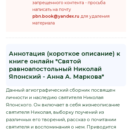
запрещенного контента - просьба
написать на почту
pbn.book@yandex.ru
для удаления
материала
Аннотация (короткое описание) к
книге онлайн "Святой
равноапостольный Николай
Японский - Анна А. Маркова"
Данный агиографический сборник посвящен
личности и наследию святителя Николая
Японского. Он включает в себя жизнеописание
святителя Николая, выборку поучений из
различных его творений, рассказ о почитании
святителя и воспоминания о нем. Приводится