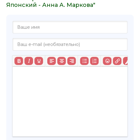
Японский - Анна А. Маркова"