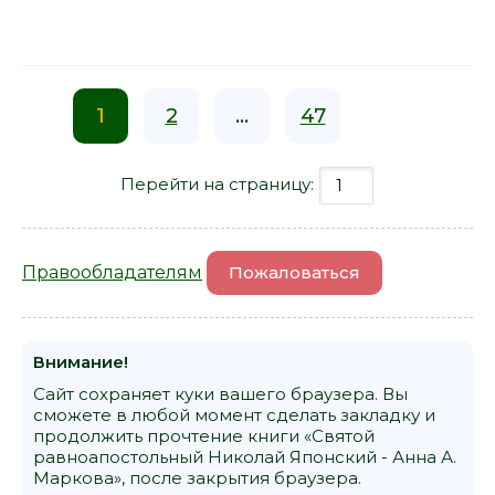
1
2
...
47
Перейти на страницу:
Правообладателям
Пожаловаться
Внимание!
Сайт сохраняет куки вашего браузера. Вы
сможете в любой момент сделать закладку и
продолжить прочтение книги «Святой
равноапостольный Николай Японский - Анна А.
Маркова», после закрытия браузера.