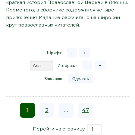
краткая история Православной Церкви в Японии.
Кроме того, в сборнике содержится четыре
приложения. Издание рассчитано на широкий
круг православных читателей.
Шрифт:
-
+
Интервал:
-
+
Закладка:
Сделать
1
2
...
47
Перейти на страницу: