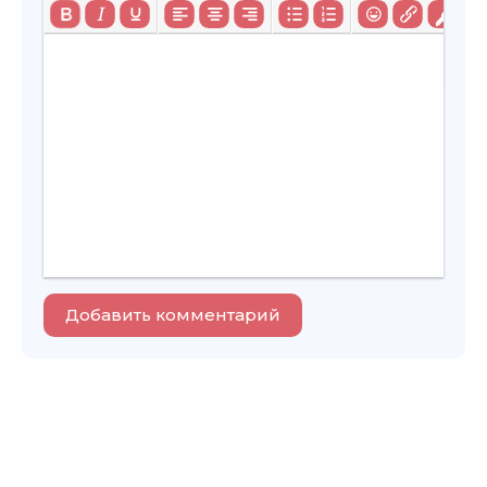
Добавить комментарий