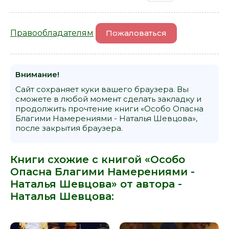
Правообладателям
Пожаловаться
Внимание!
Сайт сохраняет куки вашего браузера. Вы
сможете в любой момент сделать закладку и
продолжить прочтение книги «Особо Опасна
Благими Намерениями - Наталья Шевцова»,
после закрытия браузера.
Книги схожие с книгой «Особо
Опасна Благими Намерениями -
Наталья Шевцова» от автора -
Наталья Шевцова
: