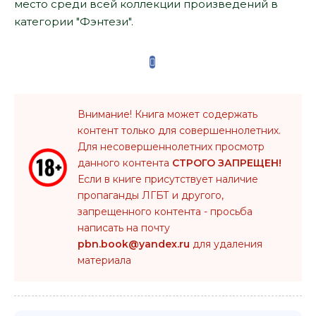
место среди всей коллекции произведений в
категории "Фэнтези".
Внимание! Книга может содержать
контент только для совершеннолетних.
Для несовершеннолетних просмотр
данного контента
СТРОГО ЗАПРЕЩЕН!
Если в книге присутствует наличие
пропаганды ЛГБТ и другого,
запрещенного контента - просьба
написать на почту
pbn.book@yandex.ru
для удаления
материала