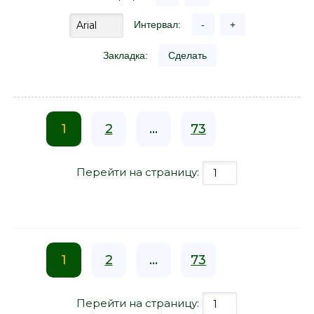
Интервал:
-
+
Закладка:
Сделать
1
2
...
73
Перейти на страницу:
1
2
...
73
Перейти на страницу: