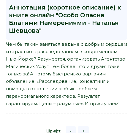
Аннотация (короткое описание) к
книге онлайн "Особо Опасна
Благими Намерениями - Наталья
Шевцова"
Чем бы таким заняться ведьме с добрым сердцем
и страстью к расследованиям в современном
Нью-Йорке? Разумеется, организовать Агентство
Магических Услуг! Тем более, что и друзья тоже
только за! А потому быстренько варганим
объявление: «Расследование, консалтинг и
помощь в отношении любых проблем
паранормального характера. Результат
гарантируем. Цены – разумные». И приступаем!
Шрифт:
-
+