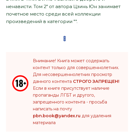
ненависти. Том 2" от автора Цзинь Юн занимает
почетное место среди всей коллекции
произведений в категории "".
Внимание! Книга может содержать
контент только для совершеннолетних.
Для несовершеннолетних просмотр
данного контента
СТРОГО ЗАПРЕЩЕН!
Если в книге присутствует наличие
пропаганды ЛГБТ и другого,
запрещенного контента - просьба
написать на почту
pbn.book@yandex.ru
для удаления
материала