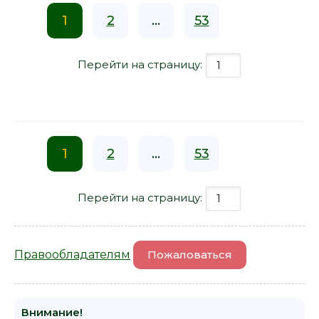
1
2
...
53
Перейти на страницу:
1
2
...
53
Перейти на страницу:
Правообладателям
Пожаловаться
Внимание!