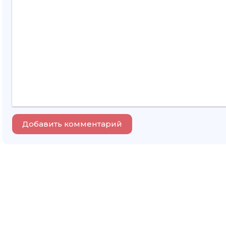
Добавить комментарий