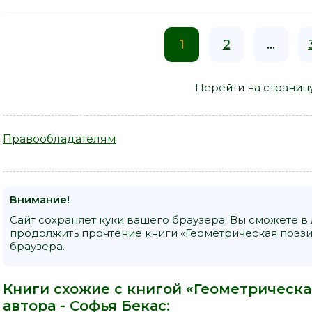
1
2
...
Перейти на страниц
Правообладателям
Внимание!
Сайт сохраняет куки вашего браузера. Вы сможете в
продолжить прочтение книги «Геометрическая поэзия
браузера.
Книги схожие с книгой «Геометрическая
автора -
Софья Бекас
: