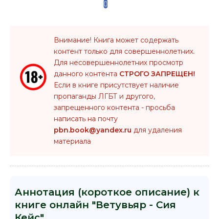
Внимание! Книга может содержать
контент только для совершеннолетних.
Для несовершеннолетних просмотр
данного контента
СТРОГО ЗАПРЕЩЕН!
Если в книге присутствует наличие
пропаганды ЛГБТ и другого,
запрещенного контента - просьба
написать на почту
pbn.book@yandex.ru
для удаления
материала
Аннотация (короткое описание) к
книге онлайн "Ветувьяр - Сия
Кейс"