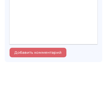
Добавить комментарий