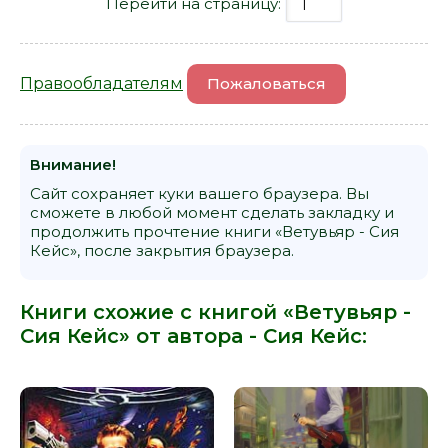
Перейти на страницу:
Правообладателям
Пожаловаться
Внимание!
Сайт сохраняет куки вашего браузера. Вы
сможете в любой момент сделать закладку и
продолжить прочтение книги «Ветувьяр - Сия
Кейс», после закрытия браузера.
Книги схожие с книгой «Ветувьяр -
Сия Кейс» от автора -
Сия Кейс
: