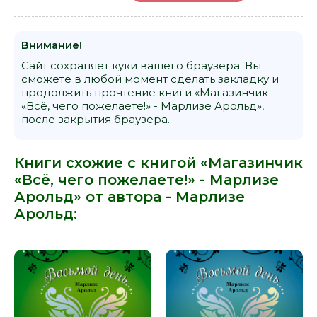
Внимание!
Сайт сохраняет куки вашего браузера. Вы
сможете в любой момент сделать закладку и
продолжить прочтение книги «Магазинчик
«Всё, чего пожелаете!» - Марлизе Арольд»,
после закрытия браузера.
Книги схожие с книгой «Магазинчик
«Всё, чего пожелаете!» - Марлизе
Арольд» от автора -
Марлизе
Арольд
: