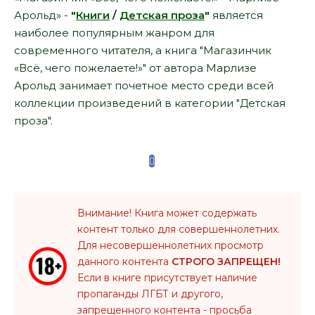
Арольд» -
"
Книги
/
Детская проза
"
является
наиболее популярным жанром для
современного читателя, а книга "Магазинчик
«Всё, чего пожелаете!»" от автора Марлизе
Арольд занимает почетное место среди всей
коллекции произведений в категории "Детская
проза".
Внимание! Книга может содержать
контент только для совершеннолетних.
Для несовершеннолетних просмотр
данного контента
СТРОГО ЗАПРЕЩЕН!
Если в книге присутствует наличие
пропаганды ЛГБТ и другого,
запрещенного контента - просьба