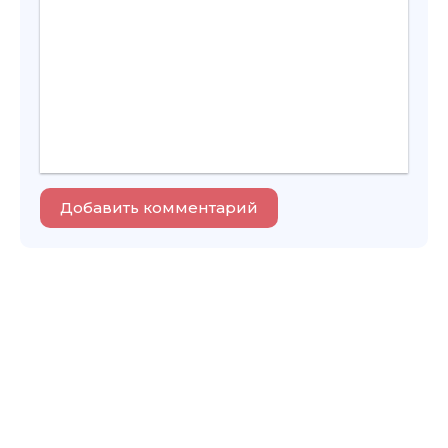
Добавить комментарий