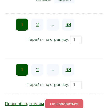
1
2
...
38
Перейти на страницу:
1
2
...
38
Перейти на страницу:
Правообладателям
Пожаловаться