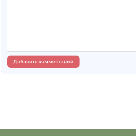
Добавить комментарий