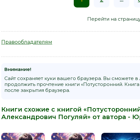
Перейти на страниц
Правообладателям
Внимание!
Сайт сохраняет куки вашего браузера. Вы сможете в
продолжить прочтение книги «Потусторонний. Книга
после закрытия браузера.
Книги схожие с книгой «Потусторонний
Александрович Погуляй» от автора -
Ю