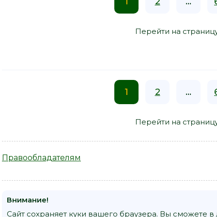
1
2
...
Перейти на страниц
1
2
...
Перейти на страниц
Правообладателям
Внимание!
Сайт сохраняет куки вашего браузера. Вы сможете в