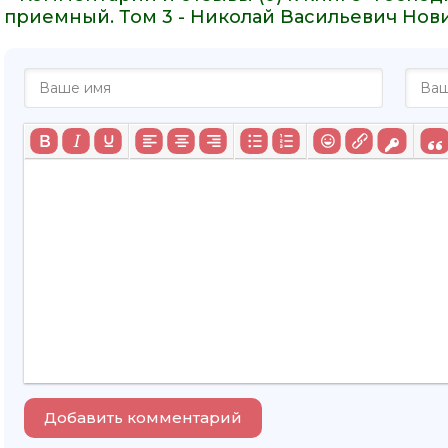
приемный. Том 3 - Николай Васильевич Нов
Добавить комментарий