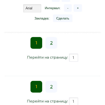
Интервал:
-
+
Закладка:
Сделать
1
2
Перейти на страницу:
1
2
Перейти на страницу: