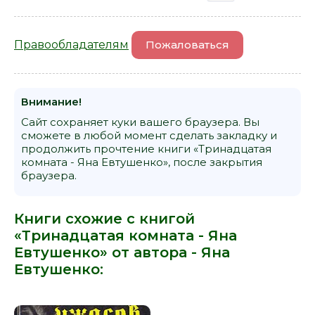
Правообладателям
Пожаловаться
Внимание!
Сайт сохраняет куки вашего браузера. Вы
сможете в любой момент сделать закладку и
продолжить прочтение книги «Тринадцатая
комната - Яна Евтушенко», после закрытия
браузера.
Книги схожие с книгой
«Тринадцатая комната - Яна
Евтушенко» от автора -
Яна
Евтушенко
: