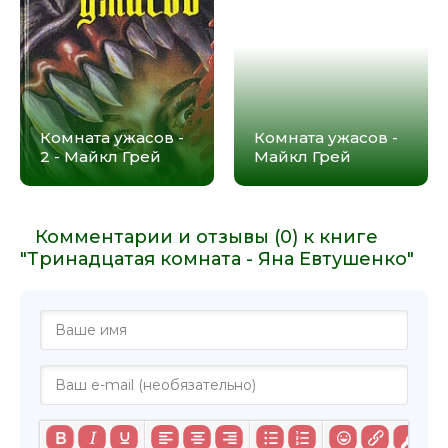
Комната ужасов -
Комната ужасов -
2 - Майкл Грей
Майкл Грей
Комментарии и отзывы (0) к книге
"Тринадцатая комната - Яна Евтушенко"