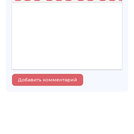
Добавить комментарий