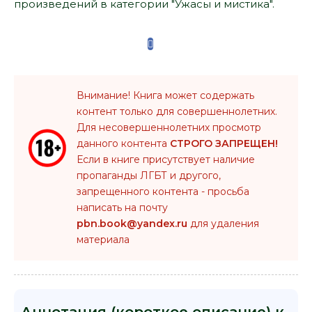
произведений в категории "Ужасы и мистика".
Внимание! Книга может содержать
контент только для совершеннолетних.
Для несовершеннолетних просмотр
данного контента
СТРОГО ЗАПРЕЩЕН!
Если в книге присутствует наличие
пропаганды ЛГБТ и другого,
запрещенного контента - просьба
написать на почту
pbn.book@yandex.ru
для удаления
материала