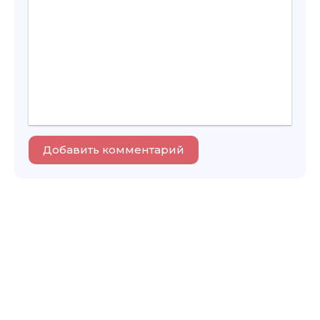
Добавить комментарий