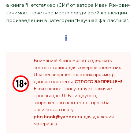
а книга "Нетсталкер (СИ)" от автора Иван Рэмович
занимает почетное место среди всей коллекции
произведений в категории "Научная фантастика".
Внимание! Книга может содержать
контент только для совершеннолетних.
Для несовершеннолетних просмотр
данного контента
СТРОГО ЗАПРЕЩЕН!
Если в книге присутствует наличие
пропаганды ЛГБТ и другого,
запрещенного контента - просьба
написать на почту
pbn.book@yandex.ru
для удаления
материала