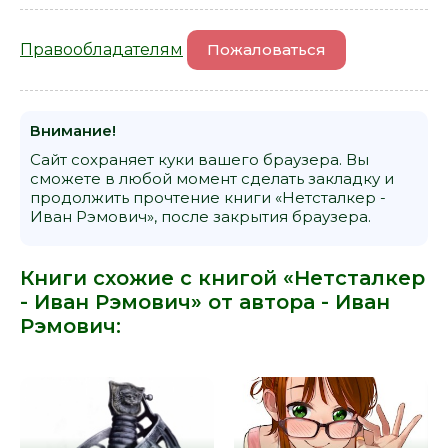
Правообладателям
Пожаловаться
Внимание!
Сайт сохраняет куки вашего браузера. Вы
сможете в любой момент сделать закладку и
продолжить прочтение книги «Нетсталкер -
Иван Рэмович», после закрытия браузера.
Книги схожие с книгой «Нетсталкер
- Иван Рэмович» от автора -
Иван
Рэмович
: