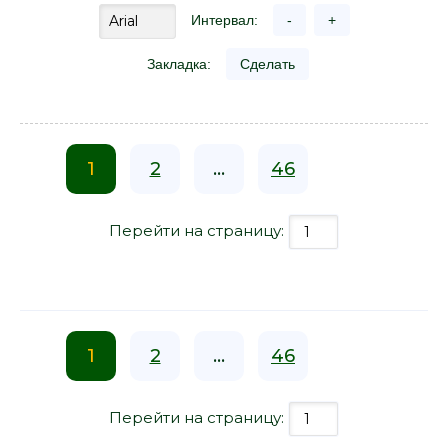
Интервал:
-
+
Закладка:
Сделать
1
2
...
46
Перейти на страницу:
1
2
...
46
Перейти на страницу: